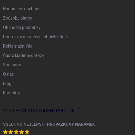
Hodnocení obchodu
Způsoby platby
Obchodní podmínky
Podmínky ochrany osobních údajů
Reklamační řád
Často kladené dotazy
Spolupráce
O nás
Blog
Kontakty
POSLEDNÍ HODNOCENÍ PRODUKTŮ
VŠECHNO NEJLEPŠÍ + PROVÁZKOVÝ NÁRAMEK