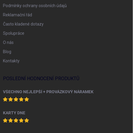
Podmínky ochrany osobních údajů
Reklamační řád
Často kladené dotazy
Spolupráce
O nás
Blog
Kontakty
POSLEDNÍ HODNOCENÍ PRODUKTŮ
VŠECHNO NEJLEPŠÍ + PROVÁZKOVÝ NÁRAMEK
KARTY DNE