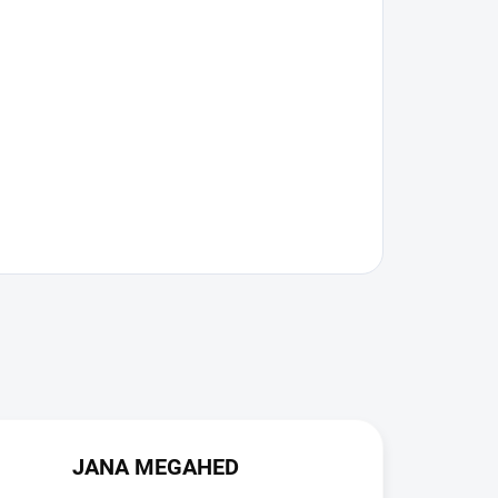
JANA MEGAHED