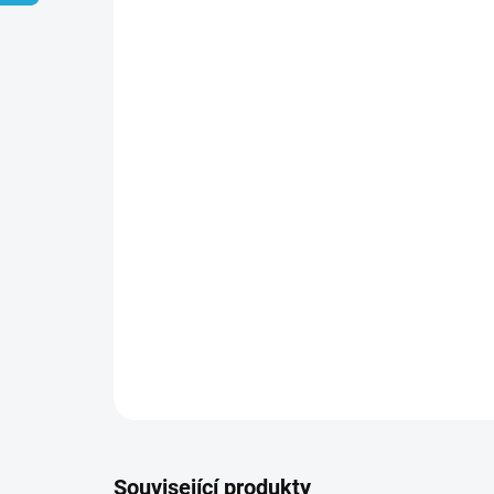
Související produkty