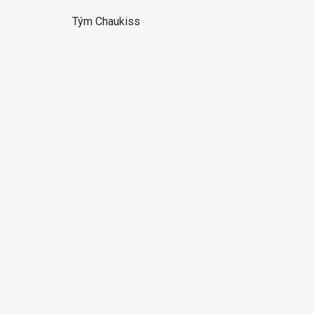
Tým Chaukiss