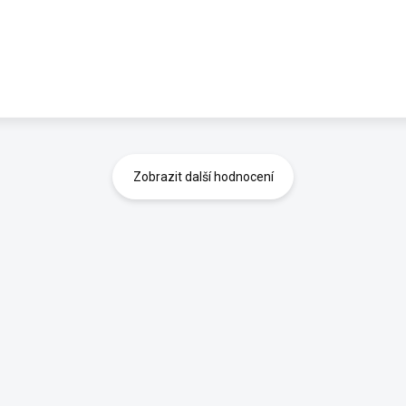
Zobrazit další hodnocení