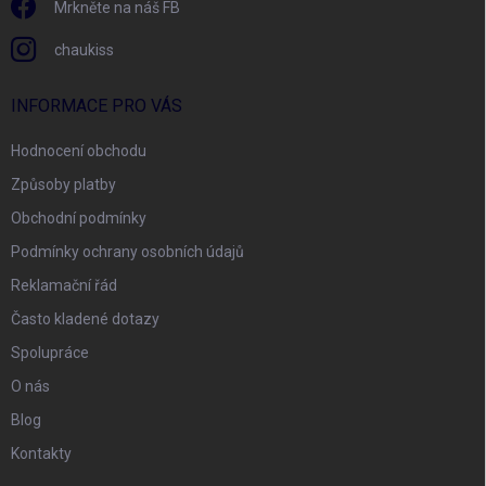
Mrkněte na náš FB
chaukiss
INFORMACE PRO VÁS
Hodnocení obchodu
Způsoby platby
Obchodní podmínky
Podmínky ochrany osobních údajů
Reklamační řád
Často kladené dotazy
Spolupráce
O nás
Blog
Kontakty