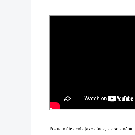
Pokud máte deník jako dárek, tak se k němu 