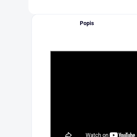
Popis