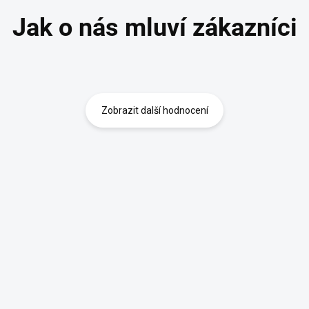
Zobrazit další hodnocení