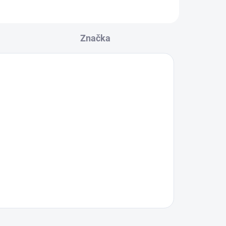
Značka