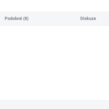
Podobné (8)
Diskuze