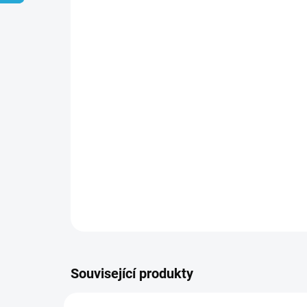
Související produkty