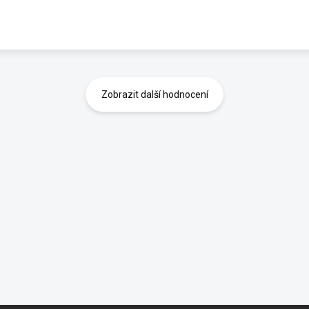
Zobrazit další hodnocení