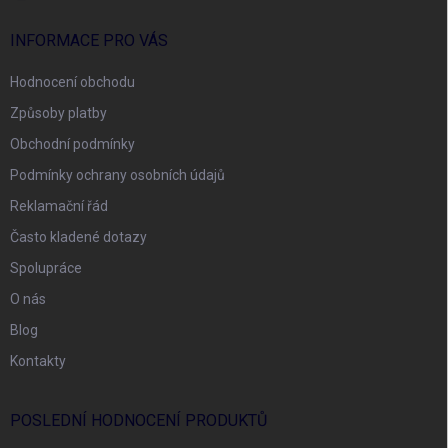
INFORMACE PRO VÁS
Hodnocení obchodu
Způsoby platby
Obchodní podmínky
Podmínky ochrany osobních údajů
Reklamační řád
Často kladené dotazy
Spolupráce
O nás
Blog
Kontakty
POSLEDNÍ HODNOCENÍ PRODUKTŮ