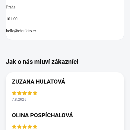
Praha
101 00
hello@chaukiss.cz
ZUZANA HULATOVÁ
7.8.2026
OLINA POSPÍCHALOVÁ