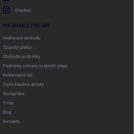
chaukiss
INFORMACE PRO VÁS
Hodnocení obchodu
Způsoby platby
Obchodní podmínky
Podmínky ochrany osobních údajů
Reklamační řád
Často kladené dotazy
Spolupráce
O nás
Blog
Kontakty