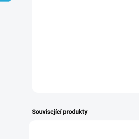
Související produkty