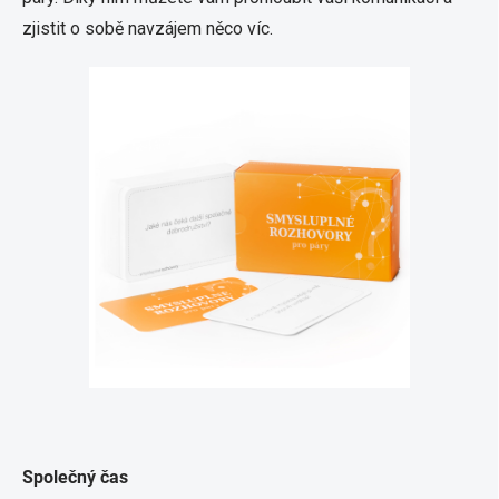
zjistit o sobě navzájem něco víc.
Společný čas