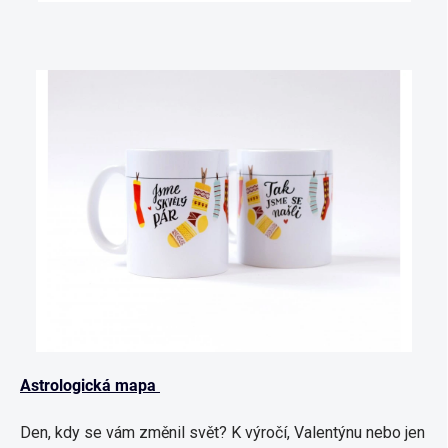
Astrologická mapa
Den, kdy se vám změnil svět? K výročí, Valentýnu nebo jen