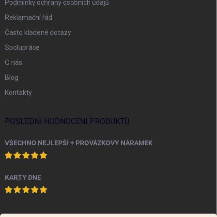
Podmínky ochrany osobních údajů
Reklamační řád
Často kladené dotazy
Spolupráce
O nás
Blog
Kontakty
POSLEDNÍ HODNOCENÍ PRODUKTŮ
VŠECHNO NEJLEPŠÍ + PROVÁZKOVÝ NÁRAMEK
KARTY DNE