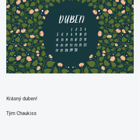
Krásný duben!
Tým Chaukiss