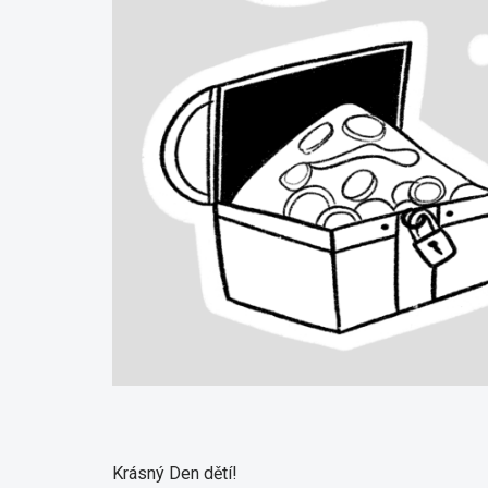
Krásný Den dětí!