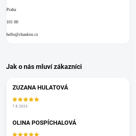
Praha
101 00
hello@chaukiss.cz
ZUZANA HULATOVÁ
7.8.2026
OLINA POSPÍCHALOVÁ