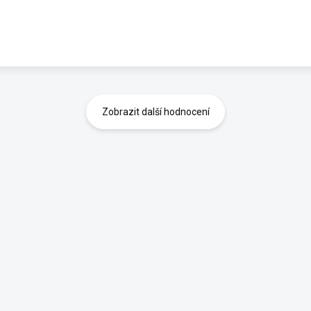
Zobrazit další hodnocení