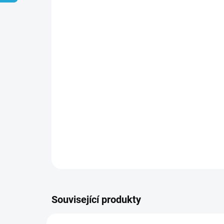
Související produkty