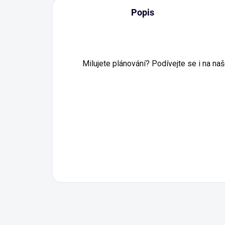
Popis
Milujete plánování? Podívejte se i na na