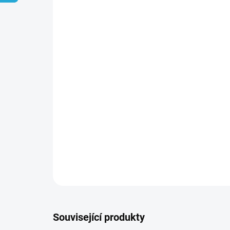
Související produkty