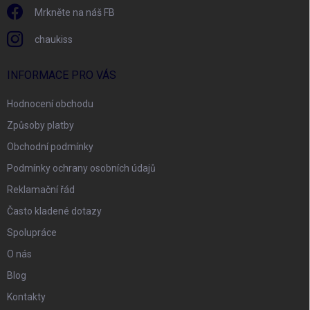
Mrkněte na náš FB
chaukiss
INFORMACE PRO VÁS
Hodnocení obchodu
Způsoby platby
Obchodní podmínky
Podmínky ochrany osobních údajů
Reklamační řád
Často kladené dotazy
Spolupráce
O nás
Blog
Kontakty