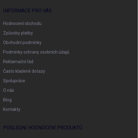
INFORMACE PRO VÁS
Hodnocení obchodu
Způsoby platby
Obchodní podmínky
Podmínky ochrany osobních údajů
Reklamační řád
Často kladené dotazy
Spolupráce
O nás
Blog
Kontakty
POSLEDNÍ HODNOCENÍ PRODUKTŮ