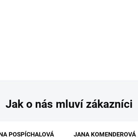
NA POSPÍCHALOVÁ
JANA KOMENDEROVÁ