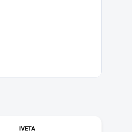
IVETA