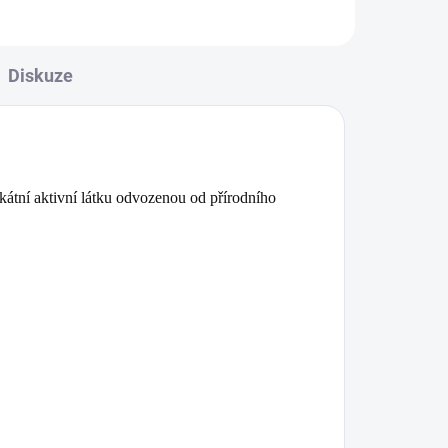
Diskuze
kátní aktivní látku odvozenou od přírodního